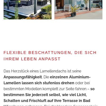
FLEXIBLE BESCHATTUNGEN, DIE SICH
IHREM LEBEN ANPASST
Das Herzstück eines Lamellendachs ist seine
Anpassungsfähigkeit
. Die
einzelnen Aluminium-
Lamellen lassen sich stufenlos drehen
oder bei
bestimmten Modellen komplett zur Seite fahren –
so
bestimmen Sie jederzeit selbst, wie viel Licht,
Schatten und Frischluft auf Ihre Terrasse in Bad