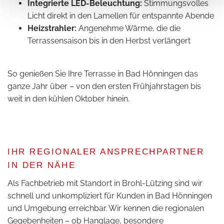
Integrierte LED-Beleuchtung:
Stimmungsvolles
Licht direkt in den Lamellen für entspannte Abende
Heizstrahler:
Angenehme Wärme, die die
Terrassensaison bis in den Herbst verlängert
So genießen Sie Ihre Terrasse in Bad Hönningen das
ganze Jahr über – von den ersten Frühjahrstagen bis
weit in den kühlen Oktober hinein.
IHR REGIONALER ANSPRECHPARTNER
IN DER NÄHE
Als Fachbetrieb mit Standort in Brohl-Lützing sind wir
schnell und unkompliziert für Kunden in Bad Hönningen
und Umgebung erreichbar. Wir kennen die regionalen
Gegebenheiten – ob Hanglage, besondere