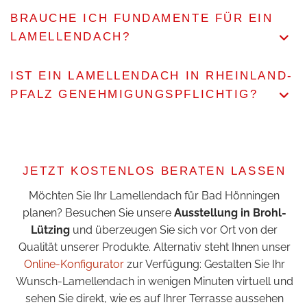
BRAUCHE ICH FUNDAMENTE FÜR EIN
LAMELLENDACH?
IST EIN LAMELLENDACH IN RHEINLAND-
PFALZ GENEHMIGUNGSPFLICHTIG?
JETZT KOSTENLOS BERATEN LASSEN
Möchten Sie Ihr Lamellendach für Bad Hönningen
planen? Besuchen Sie unsere
Ausstellung in Brohl-
Lützing
und überzeugen Sie sich vor Ort von der
Qualität unserer Produkte. Alternativ steht Ihnen unser
Online-Konfigurator
zur Verfügung: Gestalten Sie Ihr
Wunsch-Lamellendach in wenigen Minuten virtuell und
sehen Sie direkt, wie es auf Ihrer Terrasse aussehen