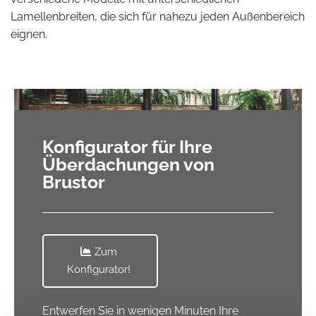
Lamellenbreiten, die sich für nahezu jeden Außenbereich
eignen.
Konfigurator für Ihre
Überdachungen von
Brustor
Zum
Konfigurator!
Entwerfen Sie in wenigen Minuten Ihre