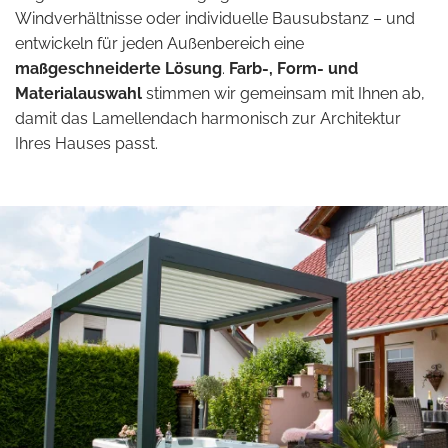
Windverhältnisse oder individuelle Bausubstanz – und
entwickeln für jeden Außenbereich eine
maßgeschneiderte Lösung
.
Farb-, Form- und
Materialauswahl
stimmen wir gemeinsam mit Ihnen ab,
damit das Lamellendach harmonisch zur Architektur
Ihres Hauses passt.