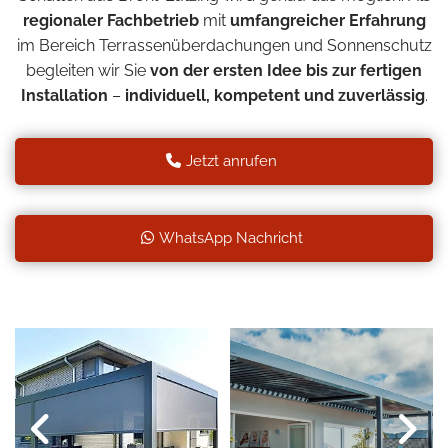
regionaler Fachbetrieb
mit
umfangreicher Erfahrung
im Bereich Terrassenüberdachungen und Sonnenschutz
begleiten wir Sie
von der ersten Idee bis zur fertigen
Installation
–
individuell, kompetent und zuverlässig
.
Jetzt anrufen
WhatsApp Nachricht