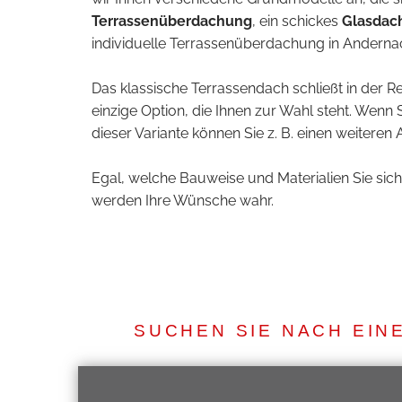
Terrassenüberdachung
, ein schickes
Glasdac
individuelle Terrassenüberdachung in Anderna
Das klassische Terrassendach schließt in der Re
einzige Option, die Ihnen zur Wahl steht. Wenn S
dieser Variante können Sie z. B. einen weitere
Egal, welche Bauweise und Materialien Sie si
werden Ihre Wünsche wahr.
SUCHEN SIE NACH EI