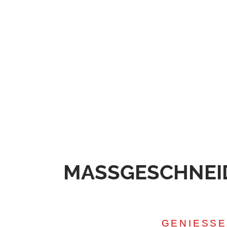
MASSGESCHNEI
GENIESSE