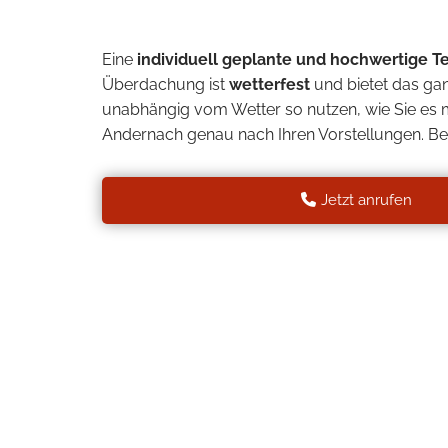
Eine
individuell geplante und hochwertige 
Überdachung ist
wetterfest
und bietet das ga
unabhängig vom Wetter so nutzen, wie Sie es 
Andernach genau nach Ihren Vorstellungen. 
Jetzt anrufen