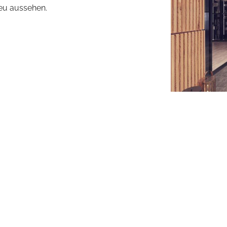
eu aussehen.