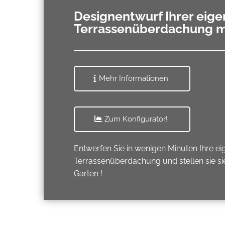
Designentwurf Ihrer eig
Terrassenüberdachung mi
Mehr Informationen
Zum Konfigurator!
Entwerfen Sie in wenigen Minuten Ihre e
Terrassenüberdachung und stellen sie sie 
Garten !