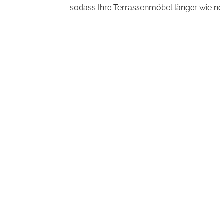
sodass Ihre Terrassenmöbel länger wie n