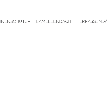
NNENSCHUTZ
LAMELLENDACH
TERRASSEND