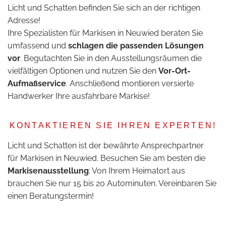
Licht und Schatten befinden Sie sich an der richtigen
Adresse!
Ihre Spezialisten für Markisen in Neuwied beraten Sie
umfassend und
schlagen die passenden Lösungen
vor
. Begutachten Sie in den Ausstellungsräumen die
vielfältigen Optionen und nutzen Sie den
Vor-Ort-
Aufmaßservice
. Anschließend montieren versierte
Handwerker Ihre ausfahrbare Markise!
KONTAKTIEREN SIE IHREN EXPERTEN!
Licht und Schatten ist der bewährte Ansprechpartner
für Markisen in Neuwied. Besuchen Sie am besten die
Markisenausstellung
: Von Ihrem Heimatort aus
brauchen Sie nur 15 bis 20 Autominuten. Vereinbaren Sie
einen Beratungstermin!