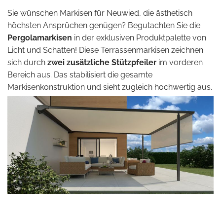
Sie wünschen Markisen für Neuwied, die ästhetisch
höchsten Ansprüchen genügen? Begutachten Sie die
Pergolamarkisen
in der exklusiven Produktpalette von
Licht und Schatten! Diese Terrassenmarkisen zeichnen
sich durch
zwei zusätzliche Stützpfeiler
im vorderen
Bereich aus. Das stabilisiert die gesamte
Markisenkonstruktion und sieht zugleich hochwertig aus.