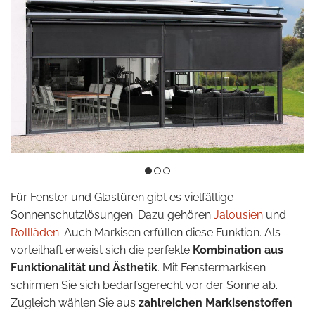
Für Fenster und Glastüren gibt es vielfältige
Sonnenschutzlösungen. Dazu gehören
Jalousien
und
Rollläden
. Auch Markisen erfüllen diese Funktion. Als
vorteilhaft erweist sich die perfekte
Kombination aus
Funktionalität und Ästhetik
. Mit Fenstermarkisen
schirmen Sie sich bedarfsgerecht vor der Sonne ab.
Zugleich wählen Sie aus
zahlreichen Markisenstoffen