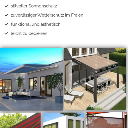
stilvoller Sonnenschutz
zuverlässiger Wetterschutz im Freien
funktional und ästhetisch
leicht zu bedienen