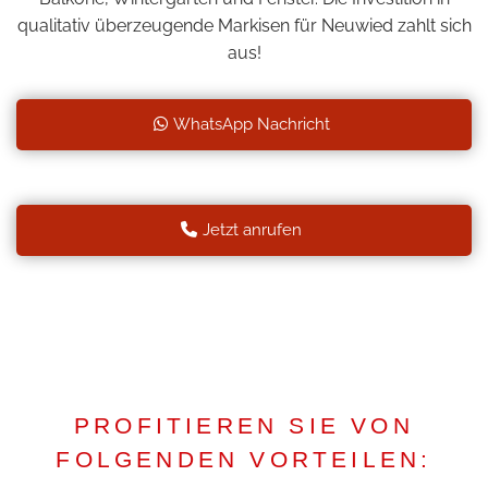
qualitativ überzeugende Markisen für Neuwied zahlt sich
aus!
WhatsApp Nachricht
Jetzt anrufen
PROFITIEREN SIE VON
FOLGENDEN VORTEILEN: