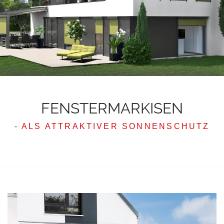
FENSTERMARKISEN
- ALS ATTRAKTIVER SONNENSCHUTZ