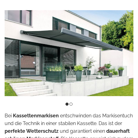
Bei
Kassettenmarkisen
entschwinden das Markisentuch
und die Technik in einer stabilen Kassette. Das ist der
perfekte Wetterschutz
und garantiert einen
dauerhaft