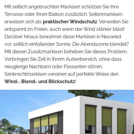
Mit seitlich angebrachten Markisen schützen Sie Ihre
Terrasse oder Ihren Balkon zusätzlich. Seitenmarkisen
erweisen sich als
praktischer Windschutz
. Verweilen Sie
entspannt im Freien, auch wenn der Wind stärker bläst!
Darüber hinaus bewahren diese Markisen in Neuwied
vor seitlich einfallender Sonne. Die Abendsonne blendet?
Mit diesen Zusatzmarkisen beheben Sie dieses Problem.
Verbringen Sie Zeit in Ihrem Außenbereich, ohne dass
neugierige Nachbarn oder Passanten stören.
Senkrechtmarkisen vereinen auf perfekte Weise den
Wind-, Blend- und Blickschutz
!