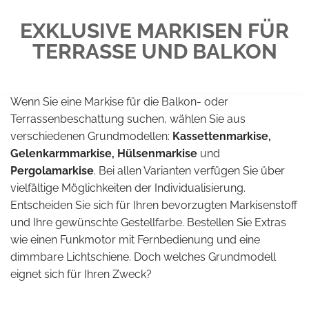
EXKLUSIVE MARKISEN FÜR
TERRASSE UND BALKON
Wenn Sie eine Markise für die Balkon- oder
Terrassenbeschattung suchen, wählen Sie aus
verschiedenen Grundmodellen:
Kassettenmarkise,
Gelenkarmmarkise, Hülsenmarkise
und
Pergolamarkise
. Bei allen Varianten verfügen Sie über
vielfältige Möglichkeiten der Individualisierung.
Entscheiden Sie sich für Ihren bevorzugten Markisenstoff
und Ihre gewünschte Gestellfarbe. Bestellen Sie Extras
wie einen Funkmotor mit Fernbedienung und eine
dimmbare Lichtschiene. Doch welches Grundmodell
eignet sich für Ihren Zweck?