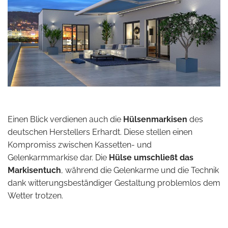
Einen Blick verdienen auch die
Hülsenmarkisen
des
deutschen Herstellers Erhardt. Diese stellen einen
Kompromiss zwischen Kassetten- und
Gelenkarmmarkise dar. Die
Hülse umschließt das
Markisentuch
, während die Gelenkarme und die Technik
dank witterungsbeständiger Gestaltung problemlos dem
Wetter trotzen.