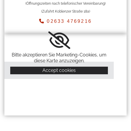
(Öffnungszeiten nach telefonischer Vereinbarung)
(Zufahrt Koblenzer Straße 18a)

02633 4769216
Bitte akzeptieren Sie Marketing-Cookies, um
diese Karte anzuzeigen.
Accept cookies