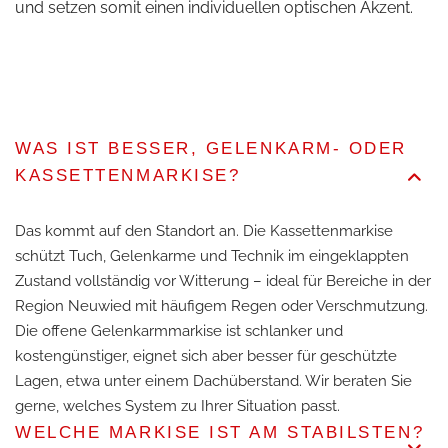
und setzen somit einen individuellen optischen Akzent.
WAS IST BESSER, GELENKARM- ODER
KASSETTENMARKISE?
Das kommt auf den Standort an. Die Kassettenmarkise
schützt Tuch, Gelenkarme und Technik im eingeklappten
Zustand vollständig vor Witterung – ideal für Bereiche in der
Region Neuwied mit häufigem Regen oder Verschmutzung.
Die offene Gelenkarmmarkise ist schlanker und
kostengünstiger, eignet sich aber besser für geschützte
Lagen, etwa unter einem Dachüberstand. Wir beraten Sie
gerne, welches System zu Ihrer Situation passt.
WELCHE MARKISE IST AM STABILSTEN?