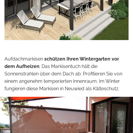
Aufdachmarkisen
schützen Ihren Wintergarten vor
dem Aufheizen
. Das Markisentuch hält die
Sonnenstrahlen über dem Dach ab: Profitieren Sie von
einem angenehm temperierten Innenraum. Im Winter
fungieren diese Markisen in Neuwied als Kälteschutz.