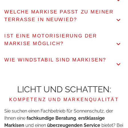
WELCHE MARKISE PASST ZU MEINER
TERRASSE IN NEUWIED?
IST EINE MOTORISIERUNG DER
MARKISE MÖGLICH?
WIE WINDSTABIL SIND MARKISEN?
LICHT UND SCHATTEN:
KOMPETENZ UND MARKENQUALITÄT
Sie suchen einen Fachbetrieb für Sonnenschutz, der
Ihnen eine
fachkundige Beratung
,
erstklassige
Markisen
und einen
überzeugenden Service
bietet? Bei