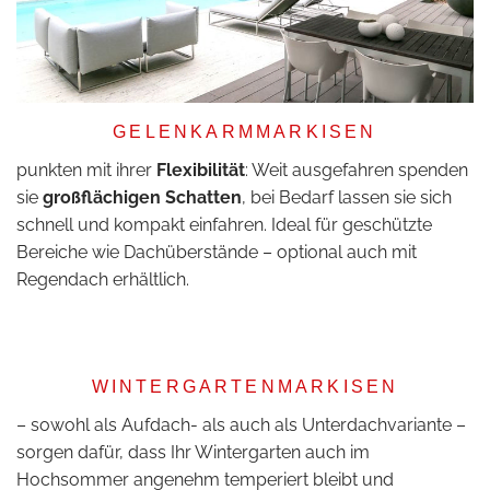
GELENKARMMARKISEN
punkten mit ihrer
Flexibilität
: Weit ausgefahren spenden
sie
großflächigen Schatten
, bei Bedarf lassen sie sich
schnell und kompakt einfahren. Ideal für geschützte
Bereiche wie Dachüberstände – optional auch mit
Regendach erhältlich.
WINTERGARTENMARKISEN
– sowohl als Aufdach- als auch als Unterdachvariante –
sorgen dafür, dass Ihr Wintergarten auch im
Hochsommer angenehm temperiert bleibt und