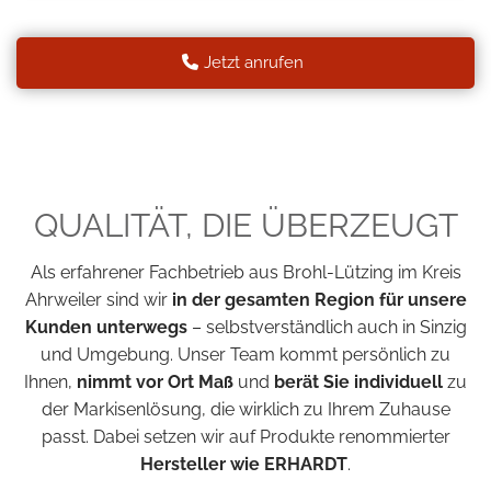
Jetzt anrufen
QUALITÄT, DIE ÜBERZEUGT
Als erfahrener Fachbetrieb aus Brohl-Lützing im Kreis
Ahrweiler sind wir
in der gesamten Region
für unsere
Kunden unterwegs
– selbstverständlich auch in Sinzig
und Umgebung. Unser Team kommt persönlich zu
Ihnen,
nimmt vor Ort Maß
und
berät Sie individuell
zu
der Markisenlösung, die wirklich zu Ihrem Zuhause
passt. Dabei setzen wir auf Produkte renommierter
Hersteller wie ERHARDT
.