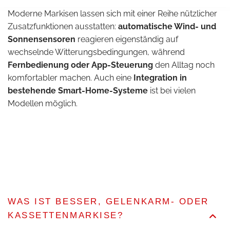
Moderne Markisen lassen sich mit einer Reihe nützlicher
Zusatzfunktionen ausstatten:
automatische Wind- und
Sonnensensoren
reagieren eigenständig auf
wechselnde Witterungsbedingungen, während
Fernbedienung oder App-Steuerung
den Alltag noch
komfortabler machen. Auch eine
Integration in
bestehende Smart-Home-Systeme
ist bei vielen
Modellen möglich.
WAS IST BESSER, GELENKARM- ODER
KASSETTENMARKISE?