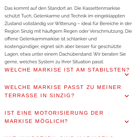
Das kommt auf den Standort an. Die Kassettenmarkise
schützt Tuch, Gelenkarme und Technik im eingeklappten
Zustand vollständig vor Witterung – ideal für Bereiche in der
Region Sinzig mit häufigem Regen oder Verschmutzung. Die
offene Gelenkarmmarkise ist schlanker und
kostengünstiger, eignet sich aber besser für geschützte
Lagen, etwa unter einem Dachüberstand. Wir beraten Sie
gerne, welches System zu Ihrer Situation passt.
WELCHE MARKISE IST AM STABILSTEN?
WELCHE MARKISE PASST ZU MEINER
TERRASSE IN SINZIG?
IST EINE MOTORISIERUNG DER
MARKISE MÖGLICH?