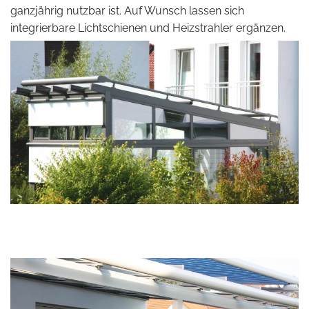
ganzjährig nutzbar ist. Auf Wunsch lassen sich
integrierbare Lichtschienen und Heizstrahler ergänzen.