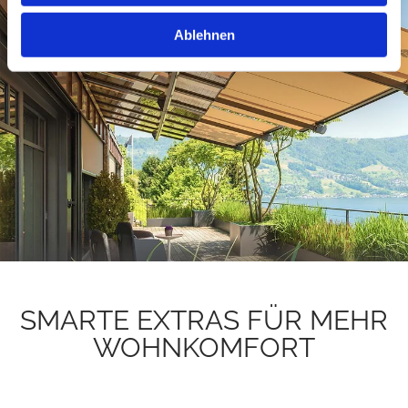
Ablehnen
SMARTE EXTRAS FÜR MEHR
WOHNKOMFORT