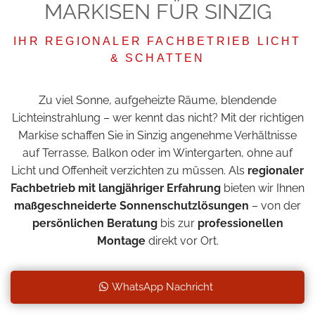
MARKISEN FÜR SINZIG
IHR REGIONALER FACHBETRIEB LICHT
& SCHATTEN
Zu viel Sonne, aufgeheizte Räume, blendende
Lichteinstrahlung – wer kennt das nicht? Mit der richtigen
Markise schaffen Sie in Sinzig angenehme Verhältnisse
auf Terrasse, Balkon oder im Wintergarten, ohne auf
Licht und Offenheit verzichten zu müssen. Als
regionaler
Fachbetrieb mit langjähriger Erfahrung
bieten wir Ihnen
maßgeschneiderte Sonnenschutzlösungen
– von der
persönlichen Beratung
bis zur
professionellen
Montage
direkt vor Ort.
WhatsApp Nachricht