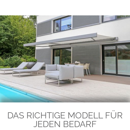
DAS RICHTIGE MODELL FÜR
JEDEN BEDARF