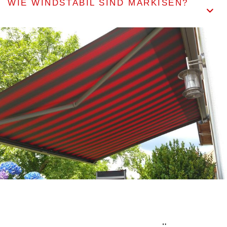
WIE WINDSTABIL SIND MARKISEN?