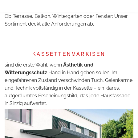
Ob Terrasse, Balkon, Wintergarten oder Fenster: Unser
Sortiment deckt alle Anforderungen ab.
KASSETTENMARKISEN
sind die erste Wahl, wenn
Ästhetik und
Witterungsschutz
Hand in Hand gehen sollen. Im
eingefahrenen Zustand verschwinden Tuch, Gelenkarme
und Technik vollständig in der Kassette – ein klares,
aufgeräumtes Erscheinungsbild, das jede Hausfassade
in Sinzig aufwertet.