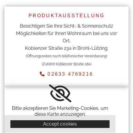
PRODUKTAUSSTELLUNG
Besichtigen Sie Ihre Sicht- & Sonnenschutz
Möglichkeiten für Ihren Wohnraum bei uns vor
Ort.
Koblenzer Straße 23a in Brohl-Lützing.
(Öffnungszeiten nach telefonischer Vereinbarung)
(Zufahrt Koblenzer Straße 18a)

02633 4769216
Bitte akzeptieren Sie Marketing-Cookies, um
diese Karte anzuzeigen.
Accept cookies